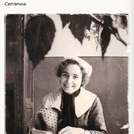
Світлична.