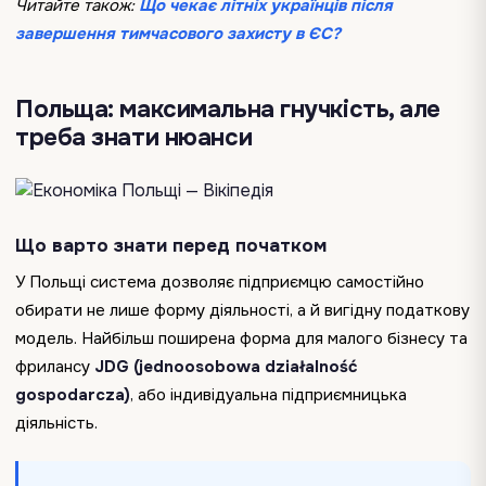
Читайте також:
Що чекає літніх українців після
завершення тимчасового захисту в ЄС?
Польща: максимальна гнучкість, але
треба знати нюанси
Що варто знати перед початком
У Польщі система дозволяє підприємцю самостійно
обирати не лише форму діяльності, а й вигідну податкову
модель. Найбільш поширена форма для малого бізнесу та
фрилансу
JDG (jednoosobowa działalność
gospodarcza)
, або індивідуальна підприємницька
діяльність.