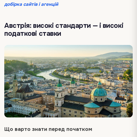
добірка сайтів і агенцій
Австрія: високі стандарти — і високі
податкові ставки
Що варто знати перед початком