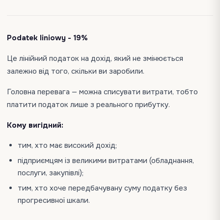
Podatek liniowy - 19%
Це лінійний податок на дохід, який не змінюється
залежно від того, скільки ви заробили.
Головна перевага — можна списувати витрати, тобто
платити податок лише з реального прибутку.
Кому вигідний:
тим, хто має високий дохід;
підприємцям із великими витратами (обладнання,
послуги, закупівлі);
тим, хто хоче передбачувану суму податку без
прогресивної шкали.