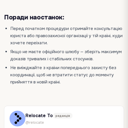
Поради наостанок:
Перед початком процедури отримайте консультацію
юриста або правозахисної організації у тій країні, куди
хочете переїхати.
Якщо не маєте офіційного шлюбу — зберіть максимум
доказів тривалих і стабільних стосунків.
Не виїжджайте з країни попереднього захисту без
координації, щоб не втратити статус до моменту
прийняття в новій країні.
Relocate To
редакція
@relocate