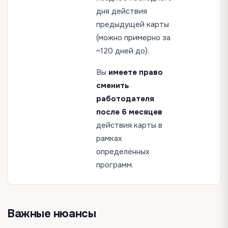
дня действия
предыдущей карты
(можно примерно за
~120 дней до).
Вы
имеете право
сменить
работодателя
после 6 месяцев
действия карты в
рамках
определённых
программ.
Важные нюансы