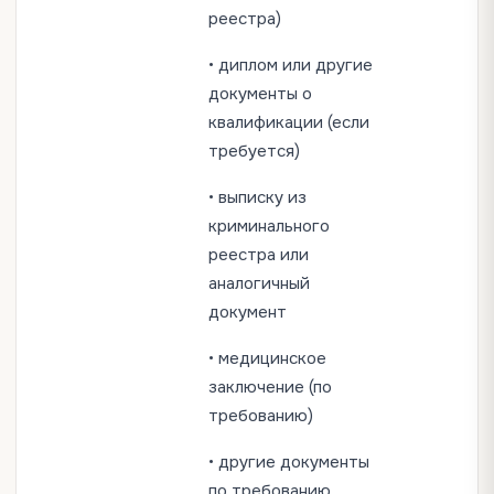
реестра)
• диплом или другие
документы о
квалификации (если
требуется)
• выписку из
криминального
реестра или
аналогичный
документ
• медицинское
заключение (по
требованию)
• другие документы
по требованию