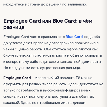
находитесь в стране до решения по заявлению.
Employee Card или Blue Card: в чём
разница
Employee Card часто сравнивают с
Blue Card
, ведь оба
документа дают право на долгосрочное проживание в
Чехии с целью работы. Оба статуса оформляются как
биометрическая пластиковая карта и обычно привязаны
к конкретному работодателю и конкретной должности.
Но между ними есть существенная разница.
Employee Card
— более гибкий вариант. Её можно
оформить для разных типов работы. Здесь действует не
только потребность в высококвалифицированных
специалистах, поэтому она доступна и для обычных
вакансий. Здесь нет требования иметь диплом