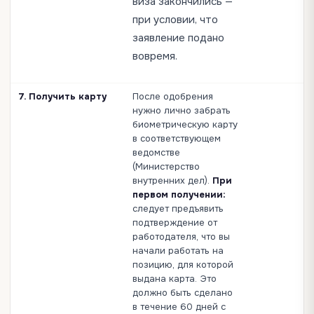
виза закончились —
при условии, что
заявление подано
вовремя.
7. Получить карту
После одобрения
нужно лично забрать
биометрическую карту
в соответствующем
ведомстве
(Министерство
внутренних дел).
При
первом получении:
следует предъявить
подтверждение от
работодателя, что вы
начали работать на
позицию, для которой
выдана карта. Это
должно быть сделано
в течение 60 дней с