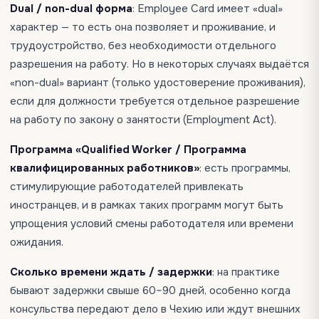
Dual / non-dual форма
: Employee Card имеет «dual»
характер — то есть она позволяет и проживание, и
трудоустройство, без необходимости отдельного
разрешения на работу. Но в некоторых случаях выдаётся
«non-dual» вариант (только удостоверение проживания),
если для должности требуется отдельное разрешение
на работу по закону о занятости (Employment Act).
Программа «Qualified Worker / Программа
квалифицированных работников»
: есть программы,
стимулирующие работодателей привлекать
иностранцев, и в рамках таких программ могут быть
упрощения условий смены работодателя или времени
ожидания.
Сколько времени ждать / задержки
: на практике
бывают задержки свыше 60–90 дней, особенно когда
консульства передают дело в Чехию или ждут внешних