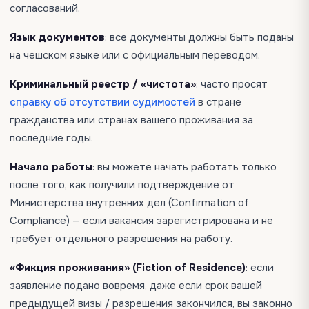
согласований.
Язык документов
: все документы должны быть поданы
на чешском языке или с официальным переводом.
Криминальный реестр / «чистота»
: часто просят
справку об отсутствии судимостей
в стране
гражданства или странах вашего проживания за
последние годы.
Начало работы
: вы можете начать работать только
после того, как получили подтверждение от
Министерства внутренних дел (Confirmation of
Compliance) — если вакансия зарегистрирована и не
требует отдельного разрешения на работу.
«Фикция проживания» (Fiction of Residence)
: если
заявление подано вовремя, даже если срок вашей
предыдущей визы / разрешения закончился, вы законно