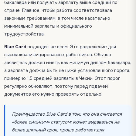
бакалавра или получать зарплату выше средней по
стране. Главное, чтобы работа соответствовала
законным требованиям, в том числе касательно
минимальной зарплаты и официального
трудоустройства.
Blue Card
подходит не всем. Это разрешение для
высококвалифицированных работников. Обычно
заявитель должен иметь как минимум диплом бакалавра,
а зарплата должна быть не ниже установленного порога,
примерно 1,5 средней зарплаты в Чехии. Этот порог
регулярно обновляют, поэтому перед подачей
документов его нужно проверять отдельно.
Преимущество Blue Card в том, что она считается
«более сильным» статусом: может выдаваться на
более длинный срок, проще работает для