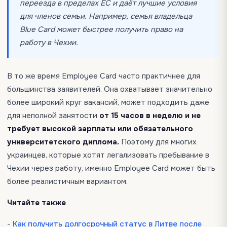
переезда в пределах ЕС и даёт лучшие условия
для членов семьи. Например, семья владельца
Blue Card может быстрее получить право на
работу в Чехии.
В то же время Employee Card часто практичнее для
большинства заявителей. Она охватывает значительно
более широкий круг вакансий, может подходить даже
для неполной занятости
от 15 часов в неделю и не
требует высокой зарплаты или обязательного
университетского диплома.
Поэтому для многих
украинцев, которые хотят легализовать пребывание в
Чехии через работу, именно Employee Card может быть
более реалистичным вариантом.
Читайте также
-
Как получить долгосрочный статус в Литве после