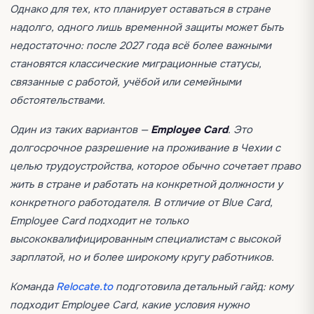
Однако для тех, кто планирует оставаться в стране
надолго, одного лишь временной защиты может быть
недостаточно: после 2027 года всё более важными
становятся классические миграционные статусы,
связанные с работой, учёбой или семейными
обстоятельствами.
Один из таких вариантов —
Employee Card
. Это
долгосрочное разрешение на проживание в Чехии с
целью трудоустройства, которое обычно сочетает право
жить в стране и работать на конкретной должности у
конкретного работодателя. В отличие от Blue Card,
Employee Card подходит не только
высококвалифицированным специалистам с высокой
зарплатой, но и более широкому кругу работников.
Команда
Relocate.to
подготовила детальный гайд: кому
подходит Employee Card, какие условия нужно