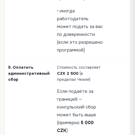
• иногда
работодатель
может подать за вас
по доверенности
(если это разрешено
программой)
5. Оплатить
Стоимость составляет
административный
CZK 2 500
(в
сбор
пределах Чехии)
Если подаёте за
границей —
консульский сбор
может быть выше
(примерно
5 000
CZK
)