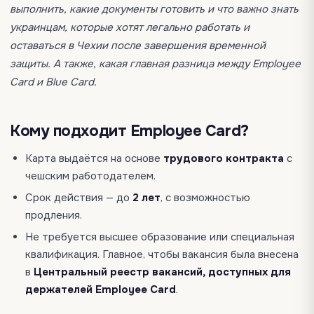
выполнить, какие документы готовить и что важно знать
украинцам, которые хотят легально работать и
оставаться в Чехии после завершения временной
защиты. А также, какая главная разница между Employee
Card и Blue Card.
Кому подходит Employee Card?
Карта выдаётся на основе
трудового контракта
с
чешским работодателем.
Срок действия — до
2 лет
, с возможностью
продления.
Не требуется высшее образование или специальная
квалификация. Главное, чтобы вакансия была внесена
в
Центральный реестр вакансий, доступных для
держателей Employee Card
.