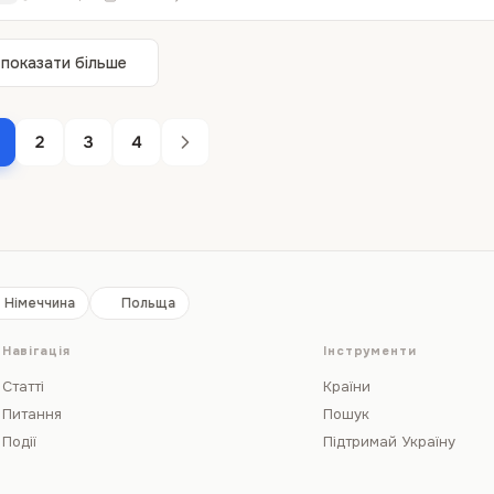
показати більше
2
3
4
Німеччина
Польща
Навігація
Інструменти
Статті
Країни
Питання
Пошук
Події
Підтримай Україну