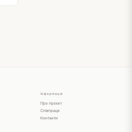
Інформація
Про проєкт
Співпраця
Контакти