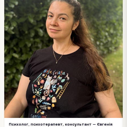
Психолог, психотерапевт, консультант — Євгенія