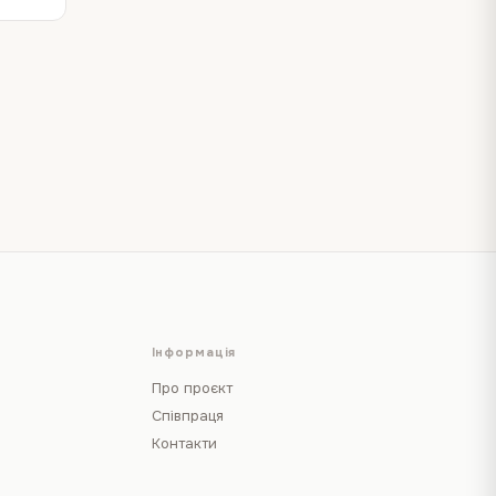
Інформація
Про проєкт
Співпраця
Контакти