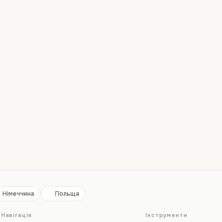
Німеччина
Польща
Навігація
Інструменти