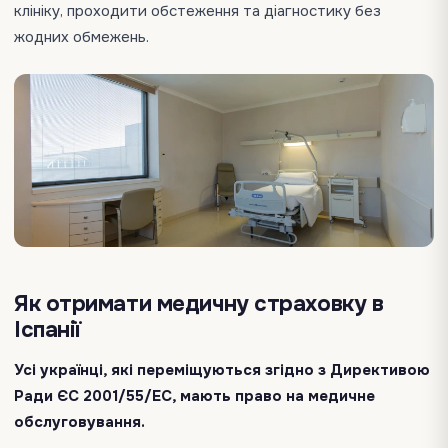
клініку, проходити обстеження та діагностику без
жодних обмежень.
Як отримати медичну страховку в
Іспанії
Усі українці, які переміщуються згідно з Директивою
Ради ЄС 2001/55/EC, мають право на медичне
обслуговування.