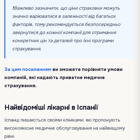
❗️Важливо зазначити, що ціни страховки можуть
значно варіюватися в залежності від багатьох
факторів, тому рекомендується безпосередньо
звернутися до кожної компанії для отримання
конкретних цін та деталей про їхні програми
страхування.
За цим посиланням
ви зможете порівняти умови
компаній, які надають приватне медичне
страхування.
Найвідоміші лікарні в Іспанії
Іспанці пишаються своїми клініками, які пропонують
високоякісне медичне обслуговування на найвищому
рівні.