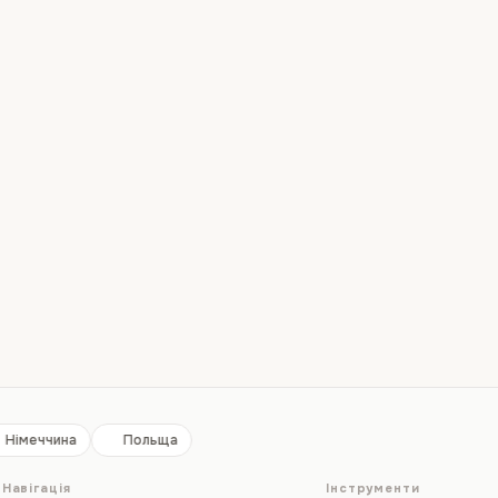
Німеччина
Польща
Навігація
Інструменти