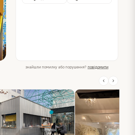
знайшли помилку або порушення?
повідомити