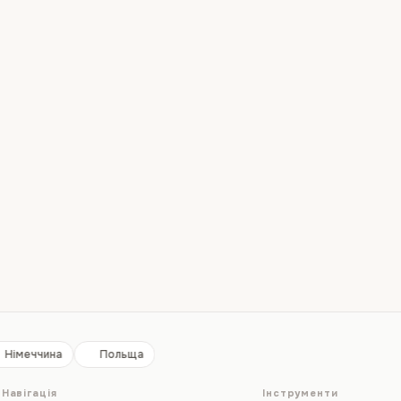
Німеччина
Польща
Навігація
Інструменти