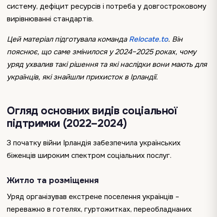
систему, дефіцит ресурсів і потреба у довгостроковому
вирівнюванні стандартів.
Цей матеріал підготувала команда
Relocate.to
. Він
пояснює, що саме змінилося у 2024–2025 роках, чому
уряд ухвалив такі рішення та які наслідки вони мають для
українців, які знайшли прихисток в Ірландії.
Огляд основних видів соціальної
підтримки (2022–2024)
З початку війни Ірландія забезпечила українських
біженців широким спектром соціальних послуг.
Житло та розміщення
Уряд організував екстрене поселення українців –
переважно в готелях, гуртожитках, переобладнаних