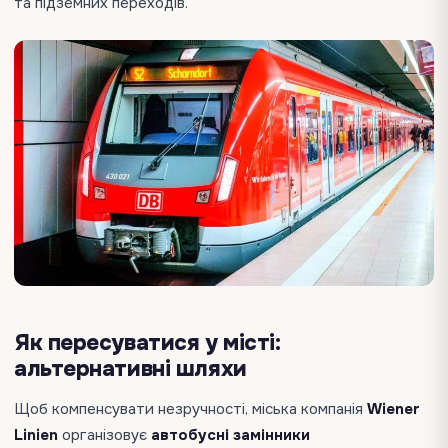
та підземних переходів.
Як пересуватися у місті:
альтернативні шляхи
Щоб компенсувати незручності, міська компанія
Wiener
Linien
організовує
автобусні замінники