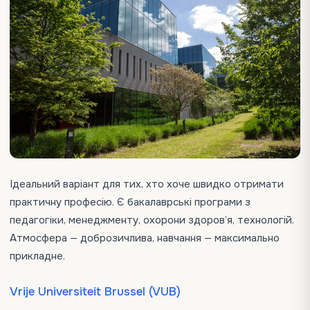
Ідеальний варіант для тих, хто хоче швидко отримати
практичну професію. Є бакалаврські програми з
педагогіки, менеджменту, охорони здоров’я, технологій.
Атмосфера — доброзичлива, навчання — максимально
прикладне.
Vrije Universiteit Brussel (VUB)