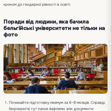
кроком до гендерної рівності в освіті.
Поради від людини, яка бачила
бельгійські університети не тільки на
фото
Починайте підготовку мінімум за 6–8 місяців. Справді,
бюрократія тут пахне вафлями, але документи