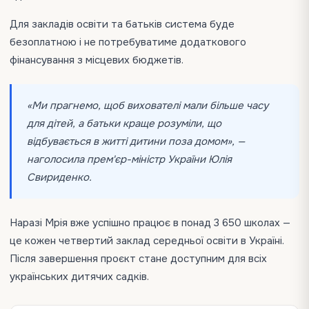
Для закладів освіти та батьків система буде
безоплатною і не потребуватиме додаткового
фінансування з місцевих бюджетів.
«Ми прагнемо, щоб вихователі мали більше часу
для дітей, а батьки краще розуміли, що
відбувається в житті дитини поза домом», —
наголосила прем'єр-міністр України Юлія
Свириденко.
Наразі Мрія вже успішно працює в понад 3 650 школах —
це кожен четвертий заклад середньої освіти в Україні.
Після завершення проєкт стане доступним для всіх
українських дитячих садків.