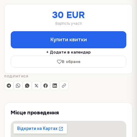
30 EUR
Вартість участі
Купити квитки
+ Додати в календар
В обране
ПОДІЛИТИСЯ
Місце проведення