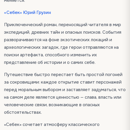
меняется.
«Себек» Юрий Грузин
Приключенческий роман, переносящий читателя в мир
экспедиций, древних тайн и опасных поисков. События
разворачиваются на фоне экзотических локаций и
археологических загадок, где герои отправляются на
поиски артефакта, способного изменить их
представление об истории и о самих себе.
Путешествие быстро перестает быть простой погоней
за сокровищами: каждое открытие ставит персонажей
перед моральным выбором и заставляет задуматься, что
на самом деле является ценностью — слава, власть или
человеческие связи, возникающие в опасных
обстоятельствах.
«Себек» сочетает атмосферу классического