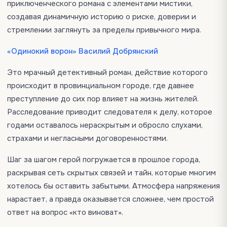
приключенческого романа с элементами мистики,
создавая динамичную историю о риске, доверии и
стремлении заглянуть за пределы привычного мира.
«Одинокий ворон» Василий Добрянский
Это мрачный детективный роман, действие которого
происходит в провинциальном городе, где давнее
преступление до сих пор влияет на жизнь жителей.
Расследование приводит следователя к делу, которое
годами оставалось нераскрытым и обросло слухами,
страхами и негласными договоренностями.
Шаг за шагом герой погружается в прошлое города,
раскрывая сеть скрытых связей и тайн, которые многим
хотелось бы оставить забытыми. Атмосфера напряжения
нарастает, а правда оказывается сложнее, чем простой
ответ на вопрос «кто виноват».