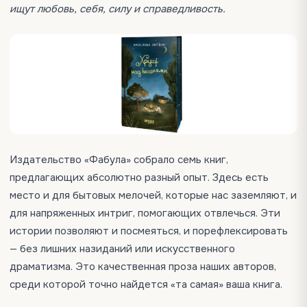
ищут любовь, себя, силу и справедливость.
Издательство «Фабула» собрало семь книг,
предлагающих абсолютно разный опыт. Здесь есть
место и для бытовых мелочей, которые нас заземляют, и
для напряженных интриг, помогающих отвлечься. Эти
истории позволяют и посмеяться, и порефлексировать
— без лишних назиданий или искусственного
драматизма. Это качественная проза наших авторов,
среди которой точно найдется «та самая» ваша книга.