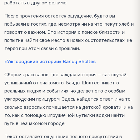
работать в другом режиме.
После прочтения остается ощущение, будто вы
побывали в гостях, где, несмотря ни на что, пекут хлеб и
говорят о важном. Это история о поиске близости и
попытке найти свое место в новых обстоятельствах, не
теряя при этом связи с прошлым.
«Ужгородские истории» Bandy Sholtes
Сборник рассказов, где каждая история — как случай,
услышанный от знакомого. Банды Шолтес пишет о
реальных людях и событиях, но делает это с особым
ужгородским прищуром. Здесь найдется ответ и на то,
сколько взрослых помещается на детской кровати, и на
то, как с помощью игрушечной бутылки водки найти
путь в незнакомом городе.
Текст оставляет ощущение полного присутствия в