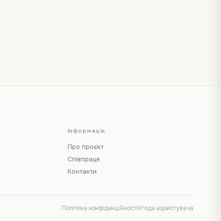
Інформація
Про проєкт
Співпраця
Контакти
Політика конфіденційності
Угода користувача