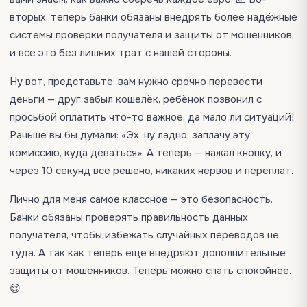
вторых, теперь банки обязаны внедрять более надёжные
системы проверки получателя и защиты от мошенников,
и всё это без лишних трат с нашей стороны.
Ну вот, представьте: вам нужно срочно перевести
деньги — друг забыл кошелёк, ребёнок позвонил с
просьбой оплатить что-то важное, да мало ли ситуаций!
Раньше вы бы думали: «Эх, ну ладно, заплачу эту
комиссию, куда деваться». А теперь — нажал кнопку, и
через 10 секунд всё решено, никаких нервов и переплат.
Лично для меня самое классное — это безопасность.
Банки обязаны проверять правильность данных
получателя, чтобы избежать случайных переводов не
туда. А так как теперь ещё внедряют дополнительные
защиты от мошенников. Теперь можно спать спокойнее.
😌