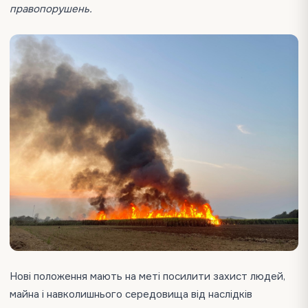
правопорушень.
Нові положення мають на меті посилити захист людей,
майна і навколишнього середовища від наслідків