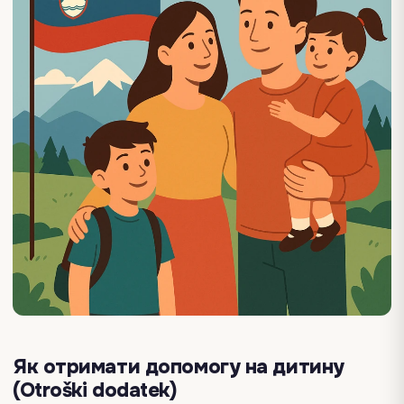
Як отримати допомогу на дитину
(Otroški dodatek)