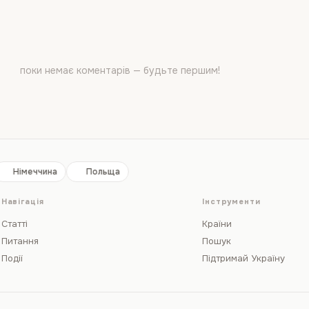
поки немає коментарів — будьте першим!
Німеччина
Польща
Навігація
Інструменти
Статті
Країни
Питання
Пошук
Події
Підтримай Україну