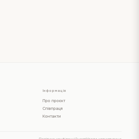
Інформація
Про проєкт
Співпраця
Контакти