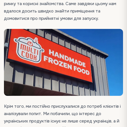
ринку та корисні знайомства. Саме завдяки цьому нам
вдалося досить швидко знайти приміщення та
домовитися про прийнятні умови для запуску.
Крім того, ми постійно прислухалися до потреб клієнтів і
аналізували попит. Ми побачили, що інтерес до
українських продуктів існує не лише серед українців, а й