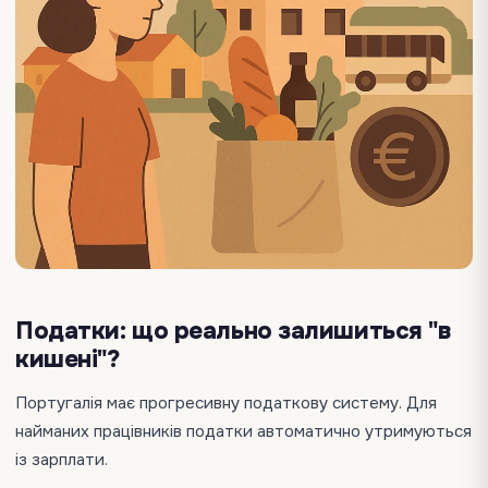
Податки: що реально залишиться "в
кишені"?
Португалія має прогресивну податкову систему. Для
найманих працівників податки автоматично утримуються
із зарплати.