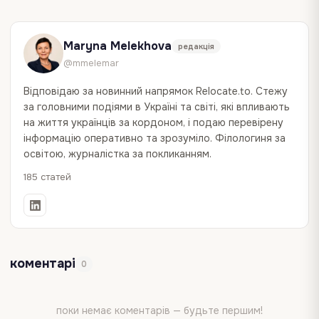
Maryna Melekhova
редакція
@mmelemar
Відповідаю за новинний напрямок Relocate.to. Стежу
за головними подіями в Україні та світі, які впливають
на життя українців за кордоном, і подаю перевірену
інформацію оперативно та зрозуміло. Філологиня за
освітою, журналістка за покликанням.
185 статей
коментарі
0
поки немає коментарів — будьте першим!