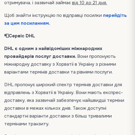
отримувача, і зазвичай займає
від 10 до 21 дня.
Щоб знайти інструкцію по відправці посилки
перейдіть
за цим посиланням.
📮Сервіс DHL
DHL є одним з найвідоміших міжнародних
провайдерів послуг доставки.
Вони пропонують
міжнародну доставку з Хорватії в Україну з різними
варіантами термінів доставки та рівнями послуги.
DHL пропонує широкий спектр термінів доставки для
відправлень з Хорватії в Україну. Вони мають експрес-
доставку, яка зазвичай забезпечує найшвидші терміни
доставки в межах кількох днів. Також доступні
стандартні варіанти доставки з більш тривалими
термінами транзиту.