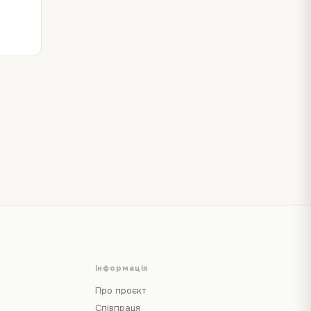
Інформація
Про проєкт
Співпраця