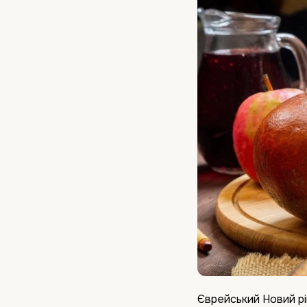
Єврейський Новий рі