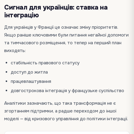
Сигнал для українців: ставка на
інтеграцію
Для українців у Франції це означає зміну пріоритетів.
Якщо раніше ключовими були питання негайної допомоги
та тимчасового розміщення, то тепер на перший план
виходять:
стабільність правового статусу
доступ до житла
працевлаштування
довгострокова інтеграція у французьке суспільство
Аналітики зазначають, що така трансформація не є
згортанням підтримки, а радше переходом до іншої
моделі — від кризового управління до політики інтеграції.