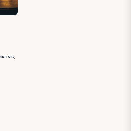
матчів,