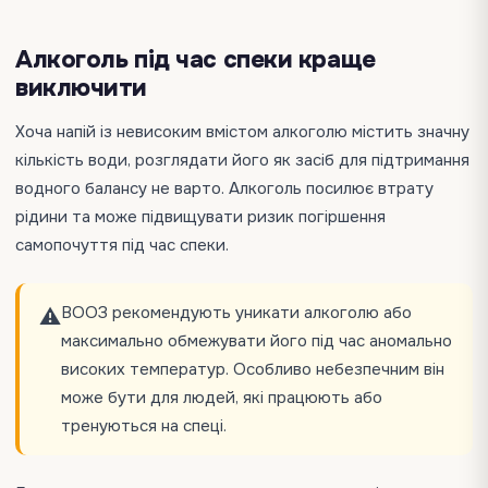
Алкоголь під час спеки краще
виключити
Хоча напій із невисоким вмістом алкоголю містить значну
кількість води, розглядати його як засіб для підтримання
водного балансу не варто. Алкоголь посилює втрату
рідини та може підвищувати ризик погіршення
самопочуття під час спеки.
ВООЗ рекомендують уникати алкоголю або
⚠️
максимально обмежувати його під час аномально
високих температур. Особливо небезпечним він
може бути для людей, які працюють або
тренуються на спеці.