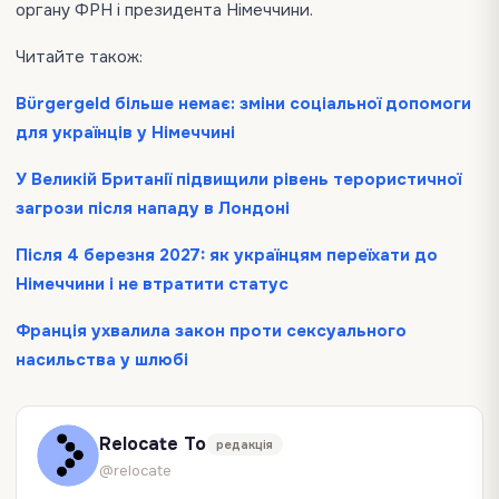
органу ФРН і президента Німеччини.
Читайте також:
Bürgergeld більше немає: зміни соціальної допомоги
для українців у Німеччині
У Великій Британії підвищили рівень терористичної
загрози після нападу в Лондоні
Після 4 березня 2027: як українцям переїхати до
Німеччини і не втратити статус
Франція ухвалила закон проти сексуального
насильства у шлюбі
Relocate To
редакція
@relocate