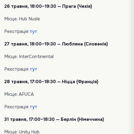
26 травня, 18:00–19:30 — Прага (Чехія)
Місце: Hub Nusle
Реєстрація
тут
27 травня, 18:00–19:30 — Любляна (Словенія)
Місце: InterContinental
Реєстрація
тут
28 травня, 17:00–18:30 — Ніцца (Франція)
Місце: AFUCA
Реєстрація
тут
31 травня, 17:00–18:30 — Берлін (Німеччина)
Місце: Unity Hub