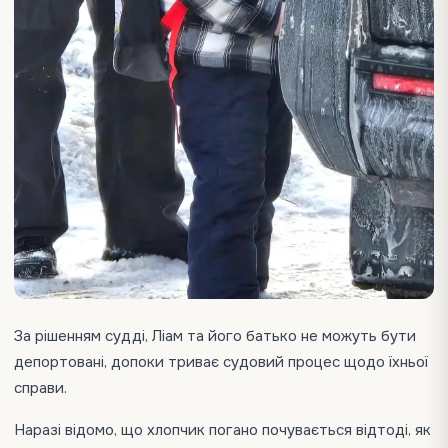
За рішенням судді, Ліам та його батько не можуть бути
депортовані, допоки триває судовий процес щодо їхньої
справи.
Наразі відомо, що хлопчик погано почувається відтоді, як