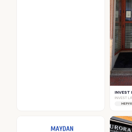
INVEST 
НЕРУ