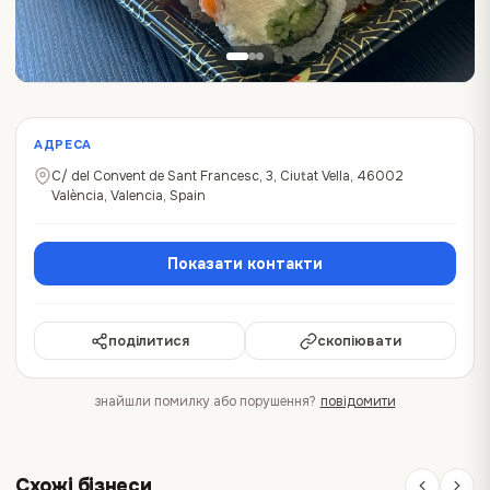
АДРЕСА
C/ del Convent de Sant Francesc, 3, Ciutat Vella, 46002
València, Valencia, Spain
Показати контакти
поділитися
скопіювати
знайшли помилку або порушення?
повідомити
Схожі бізнеси