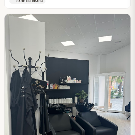
САЛОНИ КРАСИ