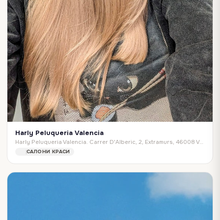
Harly Peluqueria Valencia
Harly Peluqueria Valencia. Carrer D'Alberic, 2, Extramurs, 46008 València, Valencia, Spain
САЛОНИ КРАСИ