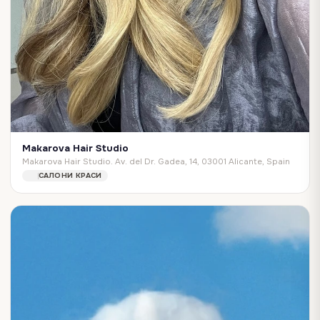
Makarova Hair Studio
Makarova Hair Studio. Av. del Dr. Gadea, 14, 03001 Alicante, Spain
САЛОНИ КРАСИ