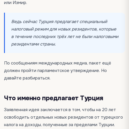
или Измир.
Ведь сейчас Турция предлагает специальный
налоговый режим для новых резидентов, которые
в течение последних трёх лет не были налоговыми
резидентами страны.
По сообщениям международных медиа, пакет ещё
должен пройти парламентское утверждение. Но
давайте разбираться.
Что именно предлагает Турция
Заявленная идея заключается в том, чтобы на 20 лет
освободить отдельных новых резидентов от турецкого
налога на доходы, полученные за пределами Турции.