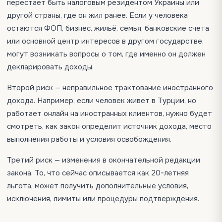
перестаёт быть налоговым резидентом Украины или
другой страны, где он жил ранее. Если у человека
остаются ФОП, бизнес, жильё, семья, банковские счета
или основной центр интересов в другом государстве,
могут возникать вопросы о том, где именно он должен
декларировать доходы.
Второй риск — неправильное трактование иностранного
дохода. Например, если человек живёт в Турции, но
работает онлайн на иностранных клиентов, нужно будет
смотреть, как закон определит источник дохода, место
выполнения работы и условия освобождения.
Третий риск — изменения в окончательной редакции
закона. То, что сейчас описывается как 20-летняя
льгота, может получить дополнительные условия,
исключения, лимиты или процедуры подтверждения.