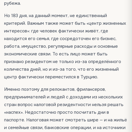
рубежа.
Но 183 дня, на данный момент, не единственный
критерий. Важным также может быть «центр жизненных
интересов»: где человек фактически живёт, где
находится его семья, где сосредоточен его бизнес,
работа, имущество, регулярные расходы и основные
экономические связи. То есть лицо может быть
признано резидентом не только из-за определённого
количества дней, но и из-за того, что его жизненный
центр фактически переместился в Турцию.
Именно поэтому для релокантов, фрилансеров,
предпринимателей и людей с доходами из нескольких
стран вопрос налоговой резидентности нельзя решать
«наспех». Недостаточно просто посчитать дни в
паспорте. Налоговая может смотреть шире — и на жильё
и семейные связи, банковские операции, и на источники