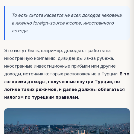
То есть льгота касается не всех доходов человека,
а именно foreign-source income, иностранного
дохода.
Это могут быть, например, доходы от работы на
иностранную компанию, дивиденды из-за рубежа,
иностранные инвестиционные прибыли или другие
доходы, источник которых расположен не в Турции.
В то
же время доходы, полученные внутри Турции, по
логике таких режимов, и далее должны облагаться
налогом по турецким правилам.