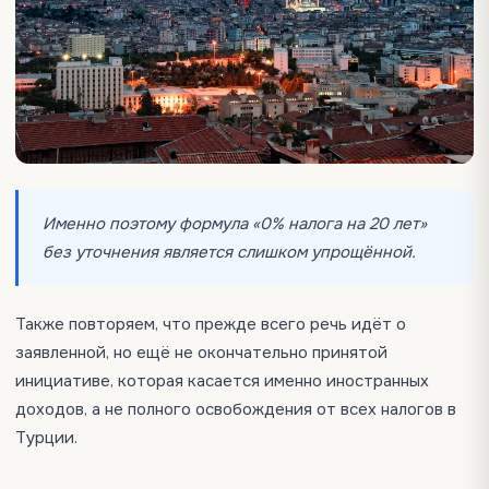
Именно поэтому формула «0% налога на 20 лет»
без уточнения является слишком упрощённой.
Также повторяем, что прежде всего речь идёт о
заявленной, но ещё не окончательно принятой
инициативе, которая касается именно иностранных
доходов, а не полного освобождения от всех налогов в
Турции.