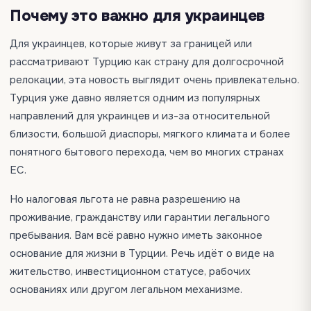
Почему это важно для украинцев
Для украинцев, которые живут за границей или
рассматривают Турцию как страну для долгосрочной
релокации, эта новость выглядит очень привлекательно.
Турция уже давно является одним из популярных
направлений для украинцев и из-за относительной
близости, большой диаспоры, мягкого климата и более
понятного бытового перехода, чем во многих странах
ЕС.
Но налоговая льгота не равна разрешению на
проживание, гражданству или гарантии легального
пребывания. Вам всё равно нужно иметь законное
основание для жизни в Турции. Речь идёт о виде на
жительство, инвестиционном статусе, рабочих
основаниях или другом легальном механизме.