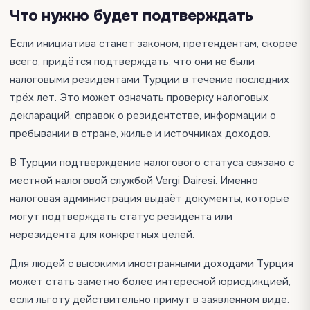
Что нужно будет подтверждать
Если инициатива станет законом, претендентам, скорее
всего, придётся подтверждать, что они не были
налоговыми резидентами Турции в течение последних
трёх лет. Это может означать проверку налоговых
деклараций, справок о резидентстве, информации о
пребывании в стране, жилье и источниках доходов.
В Турции подтверждение налогового статуса связано с
местной налоговой службой Vergi Dairesi. Именно
налоговая администрация выдаёт документы, которые
могут подтверждать статус резидента или
нерезидента для конкретных целей.
Для людей с высокими иностранными доходами Турция
может стать заметно более интересной юрисдикцией,
если льготу действительно примут в заявленном виде.