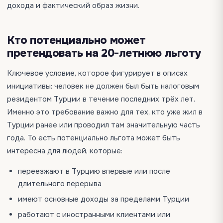
дохода и фактический образ жизни.
Кто потенциально может
претендовать на 20-летнюю льготу
Ключевое условие, которое фигурирует в описах
инициативы: человек не должен был быть налоговым
резидентом Турции в течение последних трёх лет.
Именно это требование важно для тех, кто уже жил в
Турции ранее или проводил там значительную часть
года. То есть потенциально льгота может быть
интересна для людей, которые:
переезжают в Турцию впервые или после
длительного перерыва
имеют основные доходы за пределами Турции
работают с иностранными клиентами или