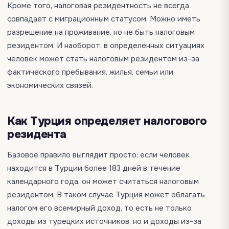
Кроме того, налоговая резидентность не всегда
совпадает с миграционным статусом. Можно иметь
разрешение на проживание, но не быть налоговым
резидентом. И наоборот: в определённых ситуациях
человек может стать налоговым резидентом из-за
фактического пребывания, жилья, семьи или
экономических связей.
Как Турция определяет налогового
резидента
Базовое правило выглядит просто: если человек
находится в Турции более 183 дней в течение
календарного года, он может считаться налоговым
резидентом. В таком случае Турция может облагать
налогом его всемирный доход, то есть не только
доходы из турецких источников, но и доходы из-за