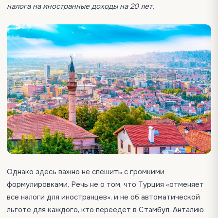
налога на иностранные доходы на 20 лет.
Однако здесь важно не спешить с громкими
формулировками. Речь не о том, что Турция «отменяет
все налоги для иностранцев», и не об автоматической
льготе для каждого, кто переедет в Стамбул, Анталию