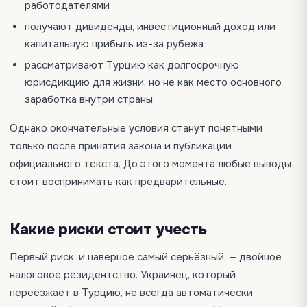
работодателями
получают дивиденды, инвестиционный доход или
капитальную прибыль из-за рубежа
рассматривают Турцию как долгосрочную
юрисдикцию для жизни, но не как место основного
заработка внутри страны.
Однако окончательные условия станут понятными
только после принятия закона и публикации
официального текста. До этого момента любые выводы
стоит воспринимать как предварительные.
Какие риски стоит учесть
Первый риск, и наверное самый серьёзный, — двойное
налоговое резидентство. Украинец, который
переезжает в Турцию, не всегда автоматически