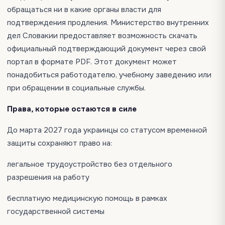
обращаться ни в какие органы власти для
подтверждения продления. Министерство внутренних
дел Словакии предоставляет возможность скачать
официальный подтверждающий документ через свой
портал в формате PDF. Этот документ может
понадобиться работодателю, учебному заведению или
при обращении в социальные службы.
Права, которые остаются в силе
До марта 2027 года украинцы со статусом временной
защиты сохраняют право на:
легальное трудоустройство без отдельного
разрешения на работу
бесплатную медицинскую помощь в рамках
государственной системы