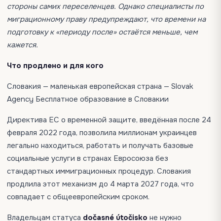
стороны самих переселенцев. Однако специалисты по
миграционному праву предупреждают, что времени на
подготовку к «периоду после» остаётся меньше, чем
кажется.
Что продлено и для кого
Словакия — маленькая европейская страна — Slovak
Agency Бесплатное образование в Словакии
Директива ЕС о временной защите, введённая после 24
февраля 2022 года, позволила миллионам украинцев
легально находиться, работать и получать базовые
социальные услуги в странах Евросоюза без
стандартных иммиграционных процедур. Словакия
продлила этот механизм до 4 марта 2027 года, что
совпадает с общеевропейским сроком.
Владельцам статуса
dočasné útočisko
не нужно