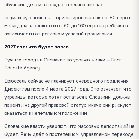
обучение детей в государственных школах
социальную помощь — ориентировочно около 80 евро в
месяц для взрослого и от 60 до 160 евро на ребёнка в
зависимости от региона и условий проживания
2027 год: что будет после
Лучшие города в Словакии по уровню жизни — Блог
Educate Agency
Брюссель сейчас не планирует очередного продления
Директивы после 4 марта 2027 года. Это означает, что
украинцы, которые хотят остаться в Словакии, должны
перейти на другой правовой статус, иначе они рискуют
оказаться в нелегальном положении.
Словацкие власти уверяют, что массовых депортаций не
будет. Речь идёт о постепенном, управляемом переходе.