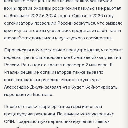
несколько месяцев. После начала полномасштабной
войны против Украины российский павильон не работал
на биеннале 2022 и 2024 годов. Однако в 2026 году
организаторы позволили России вернуться, что вызвало
критику со стороны украинских представителей, части
европейских политиков и культурного сообщества.
Европейская комиссия ранее предупреждала, что может
пересмотреть финансирование биеннале из-за участия
России. Речь идет о гранте в размере 2 млн евро. В
Италии решение организаторов также вызвало
политическое напряжение: министр культуры
Алессандро Джули заявлял, что будет бойкотировать
мероприятия биеннале.
После отставки жюри организаторы изменили
процедуру награждения. По данным международных
СМИ, традиционную церемонию вручения главных