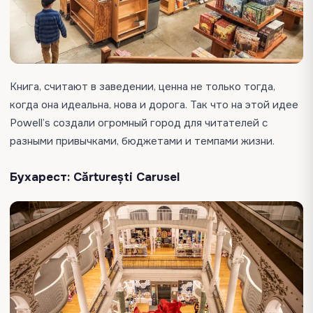
Книга, считают в заведении, ценна не только тогда,
когда она идеальна, нова и дорога. Так что на этой идее
Powell’s создали огромный город для читателей с
разными привычками, бюджетами и темпами жизни.
Бухарест: Cărturești Carusel