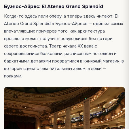
Буэнос-Айрес: El Ateneo Grand Splendid
Когда-то здесь пели оперу, а теперь здесь читают. El
Ateneo Grand Splendid в Буэнос-Айресе — один из самых
впечатляющих примеров того, как архитектура
прошлого может получить новую жизнь без потери
своего достоинства. Театр начала XX века с
сохранившимися балконами, расписанным потолком и
бархатными деталями превратился в книжный магазин, в
котором сцена стала читальным залом, а ложи —
полками.