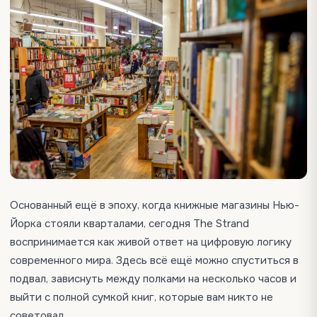
Основанный ещё в эпоху, когда книжные магазины Нью-
Йорка стояли кварталами, сегодня The Strand
воспринимается как живой ответ на цифровую логику
современного мира. Здесь всё ещё можно спуститься в
подвал, зависнуть между полками на несколько часов и
выйти с полной сумкой книг, которые вам никто не
советовал.