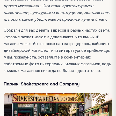
просто магазинами. Они стали архитектурными
памятниками, культурными институциями, местами силы
и, порой, самой убедительной причиной купить билет.
Собрали для вас девять адресов в разных частях света,
которые захватывают и доказывают, что книжный
магазин может быть похож на театр, церковь, лабиринт,
дизайнерский манифест или литературное прибежище.
А вы, пожалуйста, оставляйте в комментариях
собственные фото интересных книжных магазинов, ведь
книжных магазинов никогда не бывает достаточно.
Париж: Shakespeare and Company