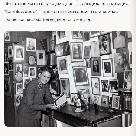
обещание читать каждый день. Так родилась традиция
“tumbleweeds” — временных жителей, что и сейчас
является частью легенды этого места.