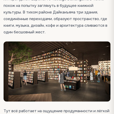
похож на попытку заглянуть в будущее книжной
культуры. В тихом районе Дайканъяма три здания,
соединённые переходами, образуют пространство, где
книги, музыка, дизайн, кофе и архитектура сливаются в
один бесшовный жест.
Тут всё работает на ощущение продуманности и лёгкой