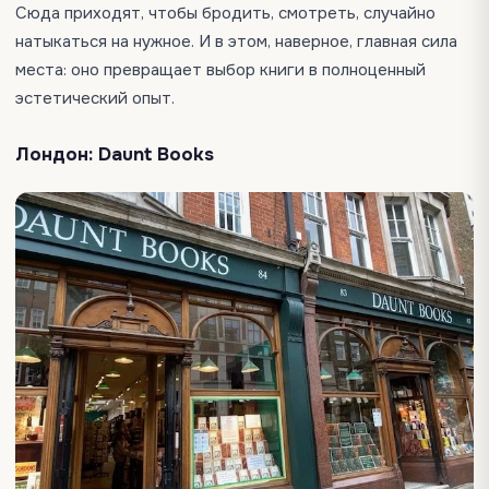
Сюда приходят, чтобы бродить, смотреть, случайно
натыкаться на нужное. И в этом, наверное, главная сила
места: оно превращает выбор книги в полноценный
эстетический опыт.
Лондон: Daunt Books