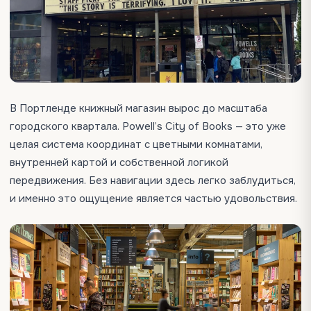
В Портленде книжный магазин вырос до масштаба
городского квартала. Powell’s City of Books — это уже
целая система координат с цветными комнатами,
внутренней картой и собственной логикой
передвижения. Без навигации здесь легко заблудиться,
и именно это ощущение является частью удовольствия.