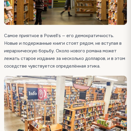
Самое приятное в Powell’s — его демократичность.
Новые и подержанные книги стоят рядом, не вступая в
иерархическую борьбу. Около нового романа может
лежать старое издание за несколько долларов, и в этом
соседстве чувствуется определённая этика.