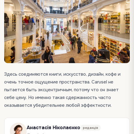
Здесь соединяются книги, искусство, дизайн, кофе и
очень точное ощущение пространства. Carusel не
пытается быть эксцентричным, потому что он знает
себе цену. Но именно такая сдержанность часто
оказывается убедительнее любой эффектности.
Анастасія Ніколаєнко
редакція