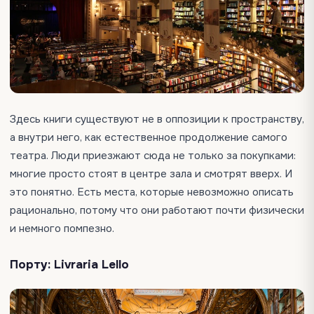
Здесь книги существуют не в оппозиции к пространству,
а внутри него, как естественное продолжение самого
театра. Люди приезжают сюда не только за покупками:
многие просто стоят в центре зала и смотрят вверх. И
это понятно. Есть места, которые невозможно описать
рационально, потому что они работают почти физически
и немного помпезно.
Порту: Livraria Lello