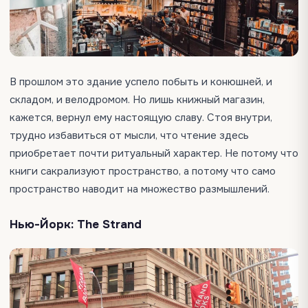
В прошлом это здание успело побыть и конюшней, и
складом, и велодромом. Но лишь книжный магазин,
кажется, вернул ему настоящую славу. Стоя внутри,
трудно избавиться от мысли, что чтение здесь
приобретает почти ритуальный характер. Не потому что
книги сакрализуют пространство, а потому что само
пространство наводит на множество размышлений.
Нью-Йорк: The Strand