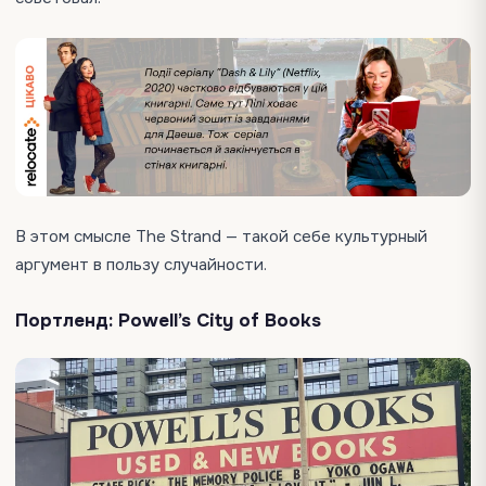
В этом смысле The Strand — такой себе культурный
аргумент в пользу случайности.
Портленд: Powell’s City of Books