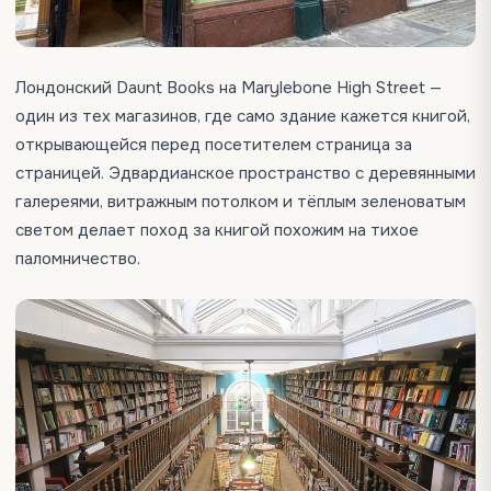
Лондонский Daunt Books на Marylebone High Street —
один из тех магазинов, где само здание кажется книгой,
открывающейся перед посетителем страница за
страницей. Эдвардианское пространство с деревянными
галереями, витражным потолком и тёплым зеленоватым
светом делает поход за книгой похожим на тихое
паломничество.