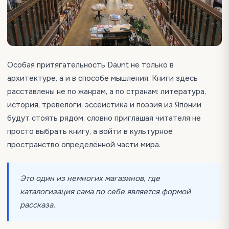
Особая притягательность Daunt не только в
архитектуре, а и в способе мышления. Книги здесь
расставлены не по жанрам, а по странам: литература,
история, тревелоги, эссеистика и поэзия из Японии
будут стоять рядом, словно приглашая читателя не
просто выбрать книгу, а войти в культурное
пространство определённой части мира.
Это один из немногих магазинов, где
каталогизация сама по себе является формой
рассказа.