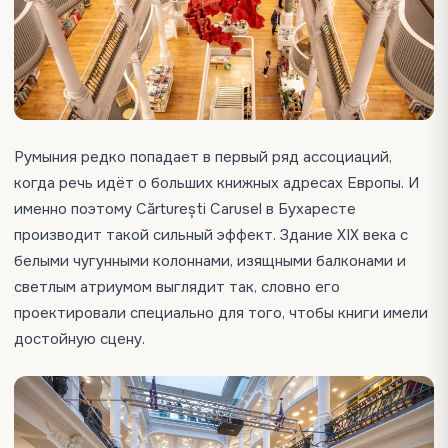
Румыния редко попадает в первый ряд ассоциаций,
когда речь идёт о больших книжных адресах Европы. И
именно поэтому Cărturești Carusel в Бухаресте
производит такой сильный эффект. Здание XIX века с
белыми чугунными колоннами, изящными балконами и
светлым атриумом выглядит так, словно его
проектировали специально для того, чтобы книги имели
достойную сцену.