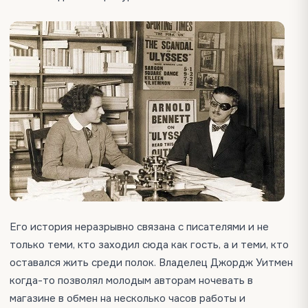
Его история неразрывно связана с писателями и не
только теми, кто заходил сюда как гость, а и теми, кто
оставался жить среди полок. Владелец Джордж Уитмен
когда-то позволял молодым авторам ночевать в
магазине в обмен на несколько часов работы и