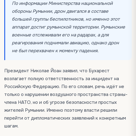
По информации Министерства национальной
обороны Румынии, дрон двигался в составе
большей группы беспилотников, но именно этот
аппарат достиг румынской территории. Румынские
военные отслеживали его на радарах, а для
реагирования поднимали авиацию, однако дрон
не был перехвачен к моменту падения.
Президент Николае Йоан заявил, что Бухарест
возлагает полную ответственность за инцидент на
Российскую Федерацию. По его словам, речь идёт не
только о нарушении воздушного пространства страны-
члена НАТО, но и об угрозе безопасности простых
жителей Румынии. Именно поэтому власти решили
перейти от дипломатических заявлений к конкретным
шагам.