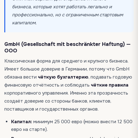
бизнеса, которые хотят работать легально и
профессионально, но с ограниченным стартовым
капиталом.
GmbH (Gesellschaft mit beschränkter Haftung) —
ООО
Классическая форма для среднего и крупного бизнеса.
Имеет большое доверие в Германии, потому что
GmbH
обязана вести
чёткую бухгалтерию
, подавать годовую
финансовую отчётность и соблюдать
чёткие правила
корпоративного управления. Именно эта прозрачность
создаёт доверие со стороны банков, клиентов,
поставщиков и государственных органов.
Капитал:
минимум 25 000 евро (можно внести 12 500
евро на старте).