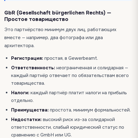
GbR (Gesellschaft bürgerlichen Rechts) —
Простое товарищество
Это партнёрство минимум двух лиц, работающих
вместе — например, два фотографа или два
архитектора.
Регистрация:
простая, в Gewerbeamt.
Ответственность:
неограниченная и солидарная —
каждый партнёр отвечает по обязательствам всего
товарищества.
Налоги:
каждый партнёр платит налоги на прибыль
отдельно.
Преимущества:
простота, минимум формальностей.
Недостатки:
высокий риск из-за солидарной
ответственности, слабый юридический статус по
сравнению с GmbH или UG.