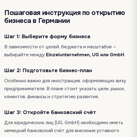
Пошаговая инструкция по открытию
бизнеса в Германии
Шаг 1:
Выберите форму бизнеса
В зависимости от целей, бюджета и масштабов —
выбирайте между
Einzelunternehmen, UG или GmbH
.
Шаг 2:
Подготовьте бизнес-план
Особенно важно для иностранцев, оформляющих визу
предпринимателя. В плане стоит указать цели, рынок,
клиентов, финансы и стратегию развития.
Шаг 3:
Откройте банковский счёт
Для юридических лиц (UG, GmbH) необходимо иметь
немецкий банковский счёт для внесения уставного