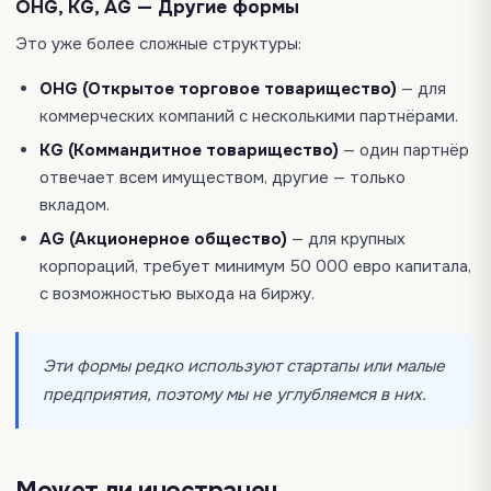
OHG, KG, AG — Другие формы
Это уже более сложные структуры:
OHG (Открытое торговое товарищество)
— для
коммерческих компаний с несколькими партнёрами.
KG (Коммандитное товарищество)
— один партнёр
отвечает всем имуществом, другие — только
вкладом.
AG (Акционерное общество)
— для крупных
корпораций, требует минимум 50 000 евро капитала,
с возможностью выхода на биржу.
Эти формы редко используют стартапы или малые
предприятия, поэтому мы не углубляемся в них.