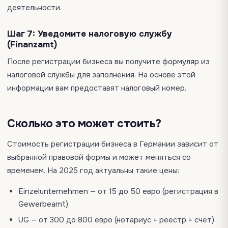
деятельности.
Шаг 7:
Уведомите налоговую службу
(Finanzamt)
После регистрации бизнеса вы получите формуляр из
налоговой службы для заполнения. На основе этой
информации вам предоставят налоговый номер.
Сколько это может стоить?
Стоимость регистрации бизнеса в Германии зависит от
выбранной правовой формы и может меняться со
временем. На 2025 год актуальны такие цены:
Einzelunternehmen — от 15 до 50 евро (регистрация в
Gewerbeamt)
UG — от 300 до 800 евро (нотариус + реестр + счёт)