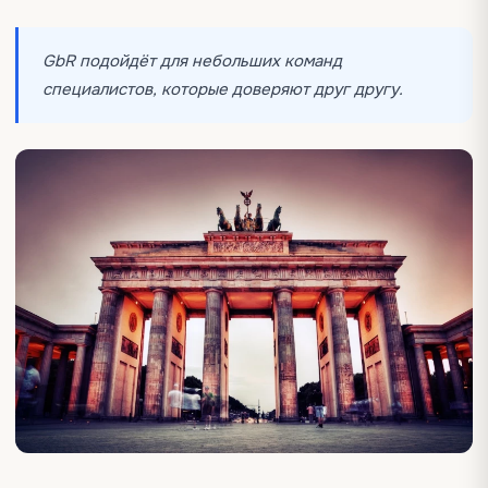
GbR подойдёт для небольших команд
специалистов, которые доверяют друг другу.