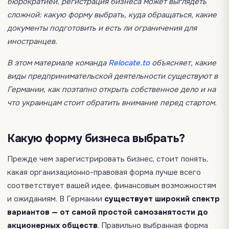
бюрократией, регистрация бизнеса может выглядеть
сложной: какую форму выбрать, куда обращаться, какие
документы подготовить и есть ли ограничения для
иностранцев.
В этом материале команда
Relocate.to
объясняет, какие
виды предпринимательской деятельности существуют в
Германии, как поэтапно открыть собственное дело и на
что украинцам стоит обратить внимание перед стартом.
Какую форму бизнеса выбрать?
Прежде чем зарегистрировать бизнес, стоит понять,
какая организационно-правовая форма лучше всего
соответствует вашей идее, финансовым возможностям
и ожиданиям. В Германии
существует широкий спектр
вариантов — от самой простой самозанятости до
акционерных обществ
. Правильно выбранная форма