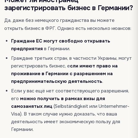
Может ли иностранец
зарегистрировать бизнес в Германии?
Да, даже без немецкого гражданства вы можете
открыть бизнес в ФРГ. Однако есть несколько нюансов:
Граждане ЕС могут свободно открывать
предприятия
в Германии.
Граждане третьих стран, в частности Украины, могут
регистрировать бизнес, е
сли имеют право на
проживание в Германии с разрешением на
предпринимательскую деятельность
.
Если у вас ещё нет соответствующего разрешения,
его
можно получить в рамках визы для
самозанятых лиц
(Selbständigkeit или Unternehmer-
Visa). В таком случае нужно доказать, что ваша
деятельность имеет экономическую пользу для
Германии.