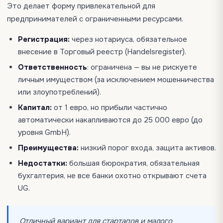
Это делает форму привлекательной для
предпринимателей с ограниченными ресурсами.
Регистрация:
через нотариуса, обязательное
внесение в Торговый реестр (Handelsregister).
Ответственность
: ограничена — вы не рискуете
личным имуществом (за исключением мошенничества
или злоупотреблений).
Капитал:
от 1 евро, но прибыли частично
автоматически накапливаются до 25 000 евро (до
уровня GmbH).
Преимущества:
низкий порог входа, защита активов.
Недостатки:
большая бюрократия, обязательная
бухгалтерия, не все банки охотно открывают счета
UG.
Отличный вариант для стартапов и малого