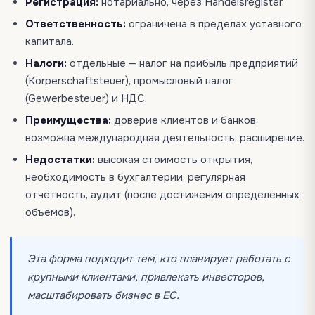
Регистрация:
нотариально, через Handelsregister.
Ответственность:
ограничена в пределах уставного
капитала.
Налоги:
отдельные — налог на прибыль предприятий
(Körperschaftsteuer), промысловый налог
(Gewerbesteuer) и НДС.
Преимущества:
доверие клиентов и банков,
возможна международная деятельность, расширение.
Недостатки:
высокая стоимость открытия,
необходимость в бухгалтерии, регулярная
отчётность, аудит (после достижения определённых
объёмов).
Эта форма подходит тем, кто планирует работать с
крупными клиентами, привлекать инвесторов,
масштабировать бизнес в ЕС.