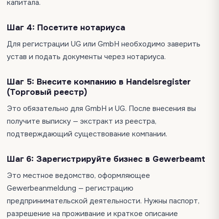
капитала.
Шаг 4:
Посетите нотариуса
Для регистрации UG или GmbH необходимо заверить
устав и подать документы через нотариуса.
Шаг 5:
Внесите компанию в Handelsregister
(Торговый реестр)
Это обязательно для GmbH и UG. После внесения вы
получите выписку — экстракт из реестра,
подтверждающий существование компании.
Шаг 6:
Зарегистрируйте бизнес в Gewerbeamt
Это местное ведомство, оформляющее
Gewerbeanmeldung — регистрацию
предпринимательской деятельности. Нужны паспорт,
разрешение на проживание и краткое описание