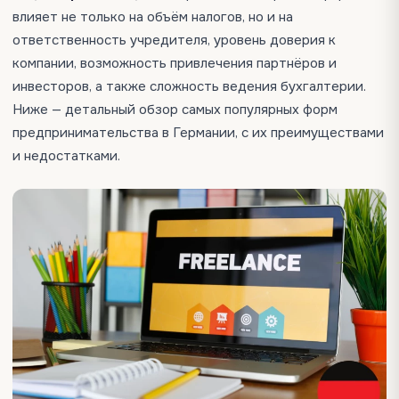
влияет не только на объём налогов, но и на
ответственность учредителя, уровень доверия к
компании, возможность привлечения партнёров и
инвесторов, а также сложность ведения бухгалтерии.
Ниже — детальный обзор самых популярных форм
предпринимательства в Германии, с их преимуществами
и недостатками.