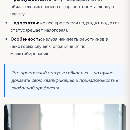
обязательных взносов в торгово-промышленную
палату.
Недостатки:
не все профессии подходят под этот
статус (решает налоговая).
Особенность:
нельзя нанимать работников в
некоторых случаях, ограничения по
масштабированию.
Это престижный статус с гибкостью — но нужно
доказать свою квалификацию и принадлежность к
свободной профессии.