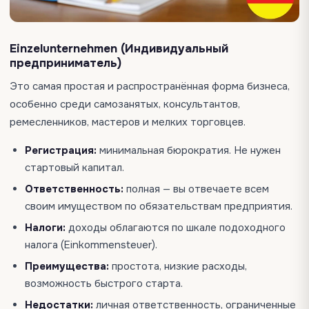
Einzelunternehmen (Индивидуальный
предприниматель)
Это самая простая и распространённая форма бизнеса,
особенно среди самозанятых, консультантов,
ремесленников, мастеров и мелких торговцев.
Регистрация:
минимальная бюрократия. Не нужен
стартовый капитал.
Ответственность:
полная — вы отвечаете всем
своим имуществом по обязательствам предприятия.
Налоги:
доходы облагаются по шкале подоходного
налога (Einkommensteuer).
Преимущества:
простота, низкие расходы,
возможность быстрого старта.
Недостатки:
личная ответственность, ограниченные