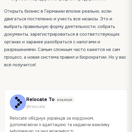
Открыть бизнес в Германии вполне реально, если
двигаться постепенно и учесть все нюансы. Это и
выбрать правильную форму деятельности, собрать
документы, зарегистрироваться в соответствующих
органах и заранее разобраться с налогами и
разрешениями. Самым сложным часто кажется не сам
процесс, а новая система правил и бюрократии. Но у вас
всё получится!
Relocate To
редакція
@relocate
Relocate об`єднує українців за кордоном,
допомагаючи з адаптацією та надаючи важливу
інформацію та інші можливості.