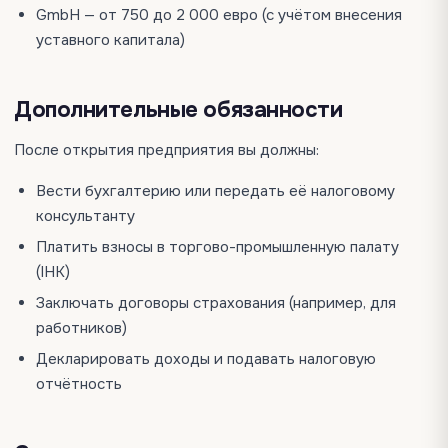
GmbH — от 750 до 2 000 евро (с учётом внесения
уставного капитала)
Дополнительные обязанности
После открытия предприятия вы должны:
Вести бухгалтерию или передать её налоговому
консультанту
Платить взносы в торгово-промышленную палату
(IHK)
Заключать договоры страхования (например, для
работников)
Декларировать доходы и подавать налоговую
отчётность