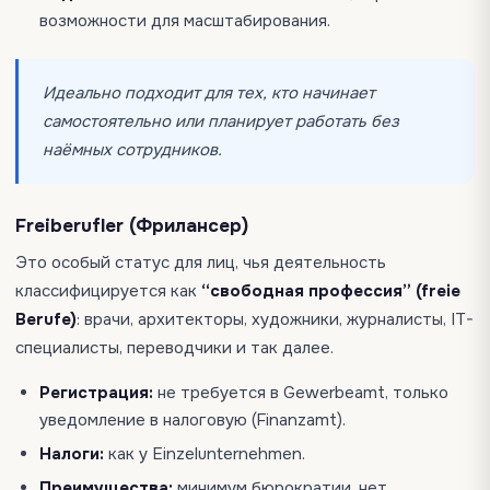
возможности для масштабирования.
Идеально подходит для тех, кто начинает
самостоятельно или планирует работать без
наёмных сотрудников.
Freiberufler (Фрилансер)
Это особый статус для лиц, чья деятельность
классифицируется как
“свободная профессия” (freie
Berufe)
: врачи, архитекторы, художники, журналисты, IT-
специалисты, переводчики и так далее.
Регистрация:
не требуется в Gewerbeamt, только
уведомление в налоговую (Finanzamt).
Налоги:
как у Einzelunternehmen.
Преимущества:
минимум бюрократии, нет