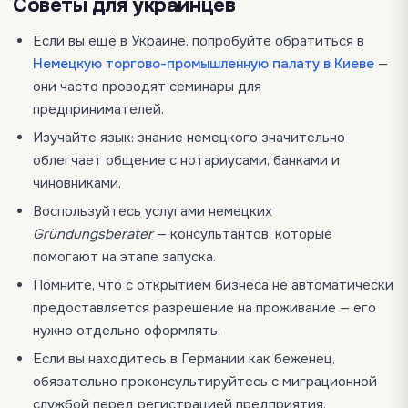
Советы для украинцев
Если вы ещё в Украине, попробуйте обратиться в
Немецкую торгово-промышленную палату в Киеве
—
они часто проводят семинары для
предпринимателей.
Изучайте язык: знание немецкого значительно
облегчает общение с нотариусами, банками и
чиновниками.
Воспользуйтесь услугами немецких
Gründungsberater
— консультантов, которые
помогают на этапе запуска.
Помните, что с открытием бизнеса не автоматически
предоставляется разрешение на проживание — его
нужно отдельно оформлять.
Если вы находитесь в Германии как беженец,
обязательно проконсультируйтесь с миграционной
службой перед регистрацией предприятия.