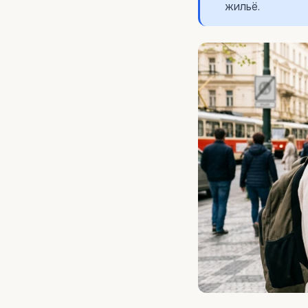
жильё.