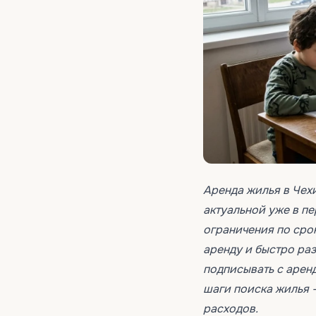
Аренда жилья в Чех
актуальной уже в п
ограничения по сро
аренду и быстро раз
подписывать с арен
шаги поиска жилья 
расходов.